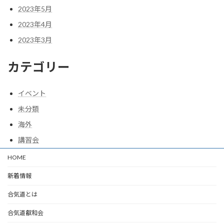
2023年5月
2023年4月
2023年3月
カテゴリー
イベント
未分類
海外
講習会
HOME
新着情報
合気道とは
合気道叡和会