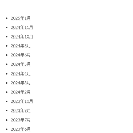
2025年2月
2025年1月
2024年11月
2024年10月
2024年8月
2024年6月
2024年5月
2024年4月
2024年3月
2024年2月
2023年10月
2023年9月
2023年7月
2023年6月