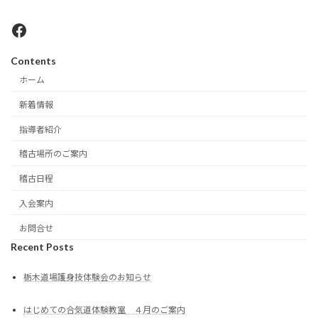
Facebook
Contents
ホーム
新着情報
指導者紹介
稽古場所のご案内
稽古日程
入会案内
お問合せ
Recent Posts
栃木道場護身技体験会のお知らせ
はじめての合気道体験教室 ４月のご案内