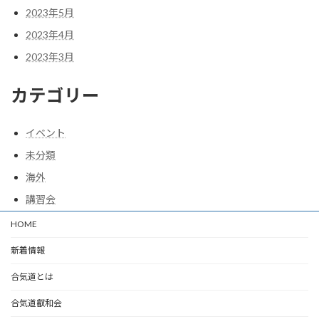
2023年5月
2023年4月
2023年3月
カテゴリー
イベント
未分類
海外
講習会
HOME
新着情報
合気道とは
合気道叡和会