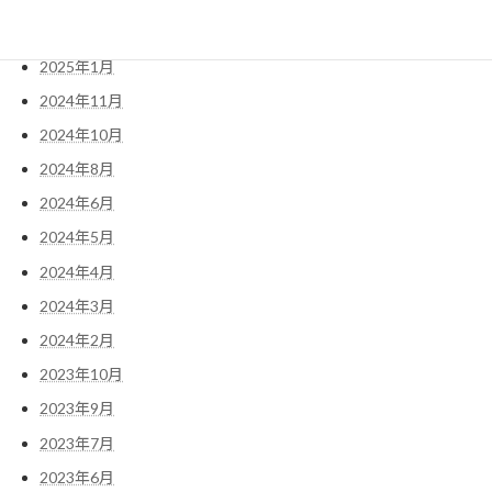
2025年2月
2025年1月
2024年11月
2024年10月
2024年8月
2024年6月
2024年5月
2024年4月
2024年3月
2024年2月
2023年10月
2023年9月
2023年7月
2023年6月