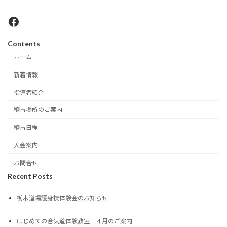
Facebook
Contents
ホーム
新着情報
指導者紹介
稽古場所のご案内
稽古日程
入会案内
お問合せ
Recent Posts
栃木道場護身技体験会のお知らせ
はじめての合気道体験教室 ４月のご案内