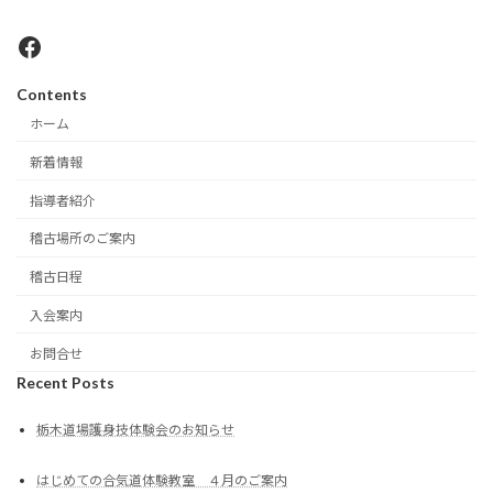
Facebook
Contents
ホーム
新着情報
指導者紹介
稽古場所のご案内
稽古日程
入会案内
お問合せ
Recent Posts
栃木道場護身技体験会のお知らせ
はじめての合気道体験教室 ４月のご案内