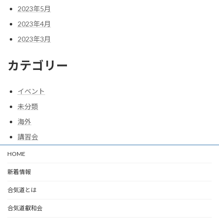
2023年5月
2023年4月
2023年3月
カテゴリー
イベント
未分類
海外
講習会
HOME
新着情報
合気道とは
合気道叡和会