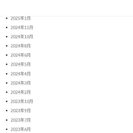
2025年2月
2025年1月
2024年11月
2024年10月
2024年8月
2024年6月
2024年5月
2024年4月
2024年3月
2024年2月
2023年10月
2023年9月
2023年7月
2023年6月